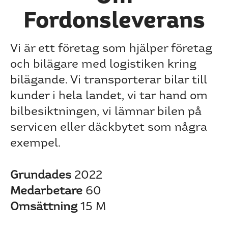
Fordonsleverans
Vi är ett företag som hjälper företag
och bilägare med logistiken kring
bilägande. Vi transporterar bilar till
kunder i hela landet, vi tar hand om
bilbesiktningen, vi lämnar bilen på
servicen eller däckbytet som några
exempel.
Grundades
2022
Medarbetare
60
Omsättning
15 M