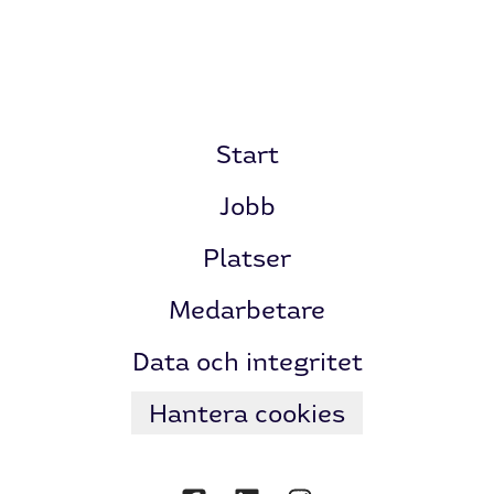
Start
Jobb
Platser
Medarbetare
Data och integritet
Hantera cookies