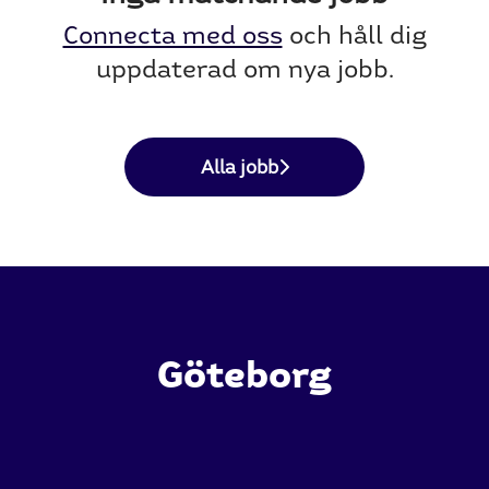
Connecta med oss
och håll dig
uppdaterad om nya jobb.
Alla jobb
Göteborg